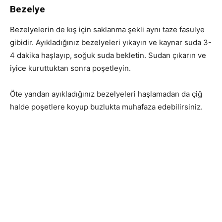
Bezelye
Bezelyelerin de kış için saklanma şekli aynı taze fasulye
gibidir. Ayıkladığınız bezelyeleri yıkayın ve kaynar suda 3-
4 dakika haşlayıp, soğuk suda bekletin. Sudan çıkarın ve
iyice kuruttuktan sonra poşetleyin.
Öte yandan ayıkladığınız bezelyeleri haşlamadan da çiğ
halde poşetlere koyup buzlukta muhafaza edebilirsiniz.