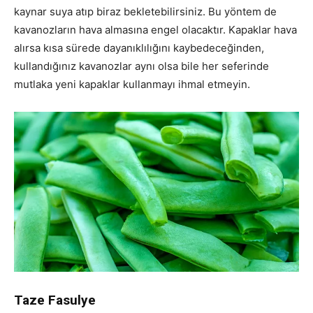
kaynar suya atıp biraz bekletebilirsiniz. Bu yöntem de
kavanozların hava almasına engel olacaktır. Kapaklar hava
alırsa kısa sürede dayanıklılığını kaybedeceğinden,
kullandığınız kavanozlar aynı olsa bile her seferinde
mutlaka yeni kapaklar kullanmayı ihmal etmeyin.
Taze Fasulye