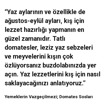
“Yaz aylarının ve özellikle de
ağustos-eylül ayları, kış için
lezzet hazırlığı yapmanın en
güzel zamanıdır. Tatlı
domatesler, leziz yaz sebzeleri
ve meyvelerini kışın çok
özlüyorsanız buzdolabınızda yer
açın. Yaz lezzetlerini kış için nasıl
saklayacağınızı anlatıyoruz.”
Yemeklerin Vazgeçilmezi; Domates Sosları