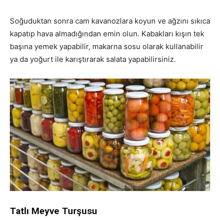
Soğuduktan sonra cam kavanozlara koyun ve ağzını sıkıca
kapatıp hava almadığından emin olun. Kabakları kışın tek
başına yemek yapabilir, makarna sosu olarak kullanabilir
ya da yoğurt ile karıştırarak salata yapabilirsiniz.
Tatlı Meyve Turşusu