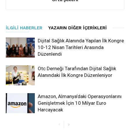
İLGILI HABERLER
YAZARIN DIĞER İÇERIKLERI
Dijital Sağlık Alanında Yapılan İlk Kongre
10-12 Nisan Tarihleri Arasında
Düzenlendi
Otc Derneği Tarafından Dijital Sağlık
Alanındaki İlk Kongre Düzenleniyor
Amazon, Almanya’daki Operasyonlarını
Genişletmek İçin 10 Milyar Euro
Harcayacak