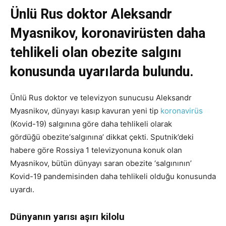
Ünlü Rus doktor Aleksandr
Myasnikov, koronavirüsten daha
tehlikeli olan obezite salgını
konusunda uyarılarda bulundu.
Ünlü Rus doktor ve televizyon sunucusu Aleksandr
Myasnikov, dünyayı kasıp kavuran yeni tip
koronavirüs
(Kovid-19) salgınına göre daha tehlikeli olarak
gördüğü obezite‘salgınına’ dikkat çekti. Sputnik’deki
habere göre Rossiya 1 televizyonuna konuk olan
Myasnikov, bütün dünyayı saran obezite ‘salgınının’
Kovid-19 pandemisinden daha tehlikeli olduğu konusunda
uyardı.
Dünyanın yarısı aşırı kilolu