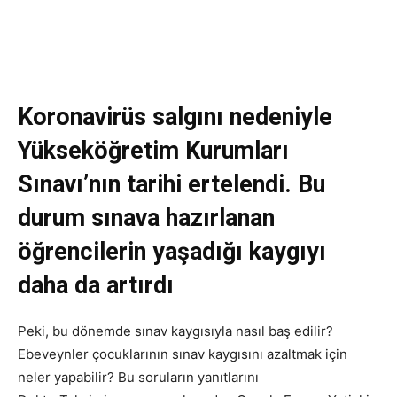
Koronavirüs salgını nedeniyle
Yükseköğretim Kurumları
Sınavı’nın tarihi ertelendi. Bu
durum sınava hazırlanan
öğrencilerin yaşadığı kaygıyı
daha da artırdı
Peki, bu dönemde sınav kaygısıyla nasıl baş edilir?
Ebeveynler çocuklarının sınav kaygısını azaltmak için
neler yapabilir? Bu soruların yanıtlarını