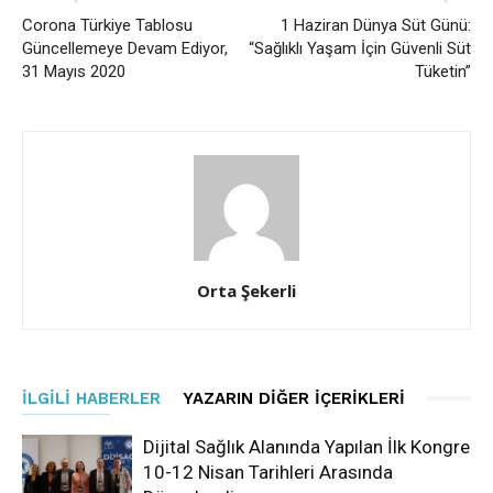
Corona Türkiye Tablosu
1 Haziran Dünya Süt Günü:
Güncellemeye Devam Ediyor,
“Sağlıklı Yaşam İçin Güvenli Süt
31 Mayıs 2020
Tüketin”
Orta Şekerli
İLGILI HABERLER
YAZARIN DIĞER İÇERIKLERI
Dijital Sağlık Alanında Yapılan İlk Kongre
10-12 Nisan Tarihleri Arasında