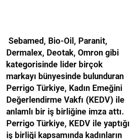
Sebamed, Bio-Oil, Paranit,
Dermalex, Deotak, Omron gibi
kategorisinde lider birçok
markayı bünyesinde bulunduran
Perrigo Türkiye, Kadın Emeğini
Değerlendirme Vakfı (KEDV) ile
anlamlı bir iş birliğine imza attı.
Perrigo Türkiye, KEDV ile yaptığı
iş birliği kapsamında kadınların