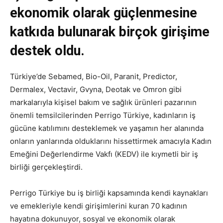
ekonomik olarak güçlenmesine
katkıda bulunarak birçok girişime
destek oldu.
Türkiye’de Sebamed, Bio-Oil, Paranit, Predictor,
Dermalex, Vectavir, Gvyna, Deotak ve Omron gibi
markalarıyla kişisel bakım ve sağlık ürünleri pazarının
önemli temsilcilerinden Perrigo Türkiye, kadınların iş
gücüne katılımını desteklemek ve yaşamın her alanında
onların yanlarında olduklarını hissettirmek amacıyla Kadın
Emeğini Değerlendirme Vakfı (KEDV) ile kıymetli bir iş
birliği gerçekleştirdi.
Perrigo Türkiye bu iş birliği kapsamında kendi kaynakları
ve emekleriyle kendi girişimlerini kuran 70 kadının
hayatına dokunuyor, sosyal ve ekonomik olarak