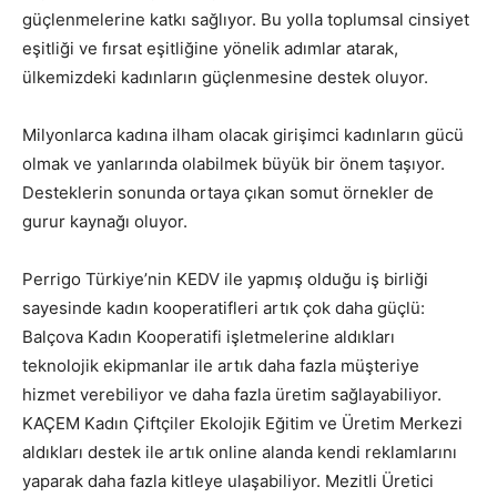
güçlenmelerine katkı sağlıyor. Bu yolla toplumsal cinsiyet
eşitliği ve fırsat eşitliğine yönelik adımlar atarak,
ülkemizdeki kadınların güçlenmesine destek oluyor.
Milyonlarca kadına ilham olacak girişimci kadınların gücü
olmak ve yanlarında olabilmek büyük bir önem taşıyor.
Desteklerin sonunda ortaya çıkan somut örnekler de
gurur kaynağı oluyor.
Perrigo Türkiye’nin KEDV ile yapmış olduğu iş birliği
sayesinde kadın kooperatifleri artık çok daha güçlü:
Balçova Kadın Kooperatifi işletmelerine aldıkları
teknolojik ekipmanlar ile artık daha fazla müşteriye
hizmet verebiliyor ve daha fazla üretim sağlayabiliyor.
KAÇEM Kadın Çiftçiler Ekolojik Eğitim ve Üretim Merkezi
aldıkları destek ile artık online alanda kendi reklamlarını
yaparak daha fazla kitleye ulaşabiliyor. Mezitli Üretici