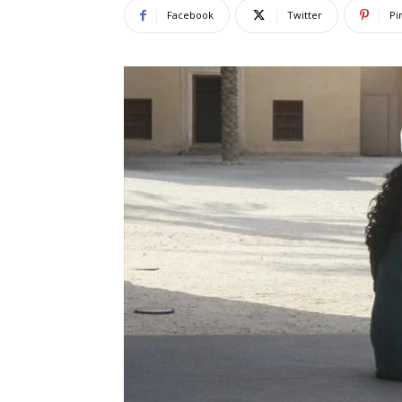
Facebook
Twitter
Pi