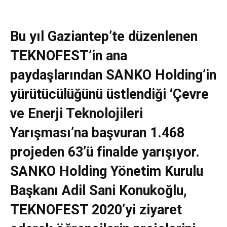
Bu yıl Gaziantep’te düzenlenen
TEKNOFEST’in ana
paydaşlarından SANKO Holding’in
yürütücülüğünü üstlendiği ‘Çevre
ve Enerji Teknolojileri
Yarışması’na başvuran 1.468
projeden 63’ü finalde yarışıyor.
SANKO Holding Yönetim Kurulu
Başkanı Adil Sani Konukoğlu,
TEKNOFEST 2020’yi ziyaret