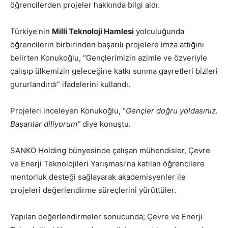
öğrencilerden projeler hakkında bilgi aldı.
Türkiye’nin
Milli Teknoloji Hamlesi
yolculuğunda
öğrencilerin birbirinden başarılı projelere imza attığını
belirten Konukoğlu, “Gençlerimizin azimle ve özveriyle
çalışıp ülkemizin geleceğine katkı sunma gayretleri bizleri
gururlandırdı” ifadelerini kullandı.
Projeleri inceleyen Konukoğlu, “
Gençler doğru yoldasınız.
Başarılar diliyorum”
diye konuştu.
SANKO Holding bünyesinde çalışan mühendisler, Çevre
ve Enerji Teknolojileri Yarışması’na katılan öğrencilere
mentorluk desteği sağlayarak akademisyenler ile
projeleri değerlendirme süreçlerini yürüttüler.
Yapılan değerlendirmeler sonucunda; Çevre ve Enerji