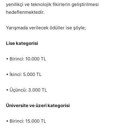
yenilikçi ve teknolojik fikirlerin geliştirilmesi
hedeflenmektedir.
Yarışmada verilecek ödüller ise şöyle;
Lise kategorisi
• Birinci: 10.000 TL
• İkinci: 5.000 TL
• Üçüncü: 3.000 TL
Üniversite ve üzeri kategorisi
• Birinci: 15.000 TL