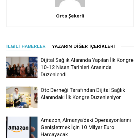
Orta Şekerli
İLGILI HABERLER
YAZARIN DIĞER İÇERIKLERI
Dijital Sağlık Alanında Yapılan İlk Kongre
10-12 Nisan Tarihleri Arasında
Düzenlendi
Otc Derneği Tarafından Dijital Sağlık
Alanındaki İlk Kongre Düzenleniyor
Amazon, Almanya’daki Operasyonlarını
Genişletmek İçin 10 Milyar Euro
Harcayacak