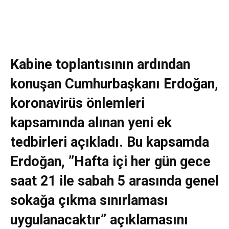
Kabine toplantısının ardından
konuşan Cumhurbaşkanı Erdoğan,
koronavirüs önlemleri
kapsamında alınan yeni ek
tedbirleri açıkladı. Bu kapsamda
Erdoğan, ”Hafta içi her gün gece
saat 21 ile sabah 5 arasında genel
sokağa çıkma sınırlaması
uygulanacaktır” açıklamasını