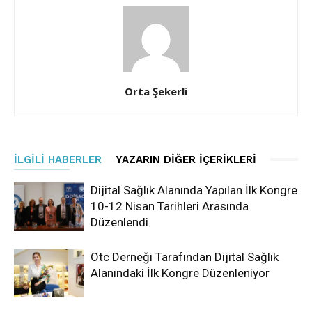
Orta Şekerli
İLGILI HABERLER
YAZARIN DIĞER İÇERIKLERI
Dijital Sağlık Alanında Yapılan İlk Kongre
10-12 Nisan Tarihleri Arasında
Düzenlendi
Otc Derneği Tarafından Dijital Sağlık
Alanındaki İlk Kongre Düzenleniyor