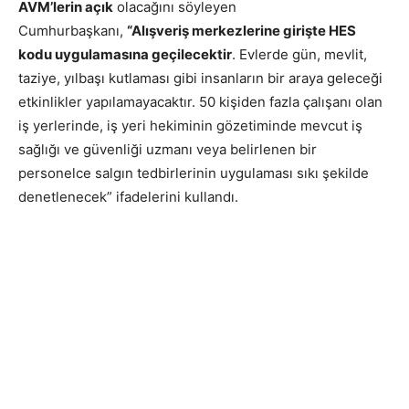
AVM’lerin açık
olacağını söyleyen
Cumhurbaşkanı,
“Alışveriş merkezlerine girişte HES
kodu uygulamasına geçilecektir
. Evlerde gün, mevlit,
taziye, yılbaşı kutlaması gibi insanların bir araya geleceği
etkinlikler yapılamayacaktır. 50 kişiden fazla çalışanı olan
iş yerlerinde, iş yeri hekiminin gözetiminde mevcut iş
sağlığı ve güvenliği uzmanı veya belirlenen bir
personelce salgın tedbirlerinin uygulaması sıkı şekilde
denetlenecek” ifadelerini kullandı.