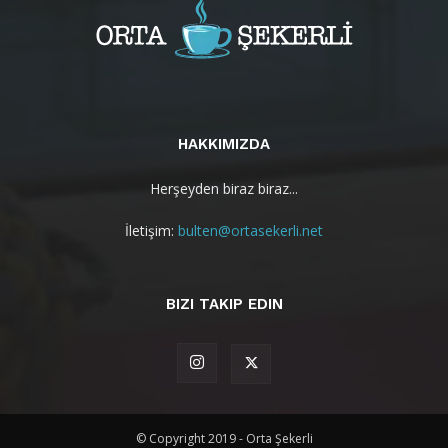
HAKKIMIZDA
Herşeyden biraz biraz...
İletişim:
bulten@ortasekerli.net
BIZI TAKIP EDIN
© Copyright 2019 - Orta Şekerli