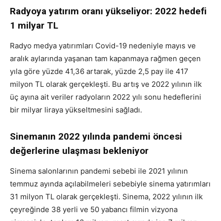
Radyoya yatırım oranı yükseliyor: 2022 hedefi
1 milyar TL
Radyo medya yatırımları Covid-19 nedeniyle mayıs ve
aralık aylarında yaşanan tam kapanmaya rağmen geçen
yıla göre yüzde 41,36 artarak, yüzde 2,5 pay ile 417
milyon TL olarak gerçekleşti. Bu artış ve 2022 yılının ilk
üç ayına ait veriler radyoların 2022 yılı sonu hedeflerini
bir milyar liraya yükseltmesini sağladı.
Sinemanın 2022 yılında pandemi öncesi
değerlerine ulaşması bekleniyor
Sinema salonlarının pandemi sebebi ile 2021 yılının
temmuz ayında açılabilmeleri sebebiyle sinema yatırımları
31 milyon TL olarak gerçekleşti. Sinema, 2022 yılının ilk
çeyreğinde 38 yerli ve 50 yabancı filmin vizyona