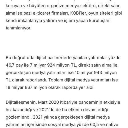
koruyan ve büyüten organize medya sektörü, direkt satın
alma ise bazı e-ticaret firmaları, KOBİ’ler, oyun siteleri gibi
kendi imkanlarıyla yatırım ve işlem yapan kuruluşları
tanımlanıyor.
Bu doğrultuda dijital partnerlerle yapılan yatırımlar yüzde
46,7 pay ile 7 milyar 924 milyon TL, direkt satın alma ile
gerçekleşen medya yatırımları ise 10 milyar 943 milyon
TL olarak raporlandı. Toplam dijital medya yatırımları ise
18 milyar 867 milyon olarak raporda yer aldı.
Dijitalleşmenin, Mart 2020 itibariyle pandeminin etkisiyle
hız kazandığı ve 2021’de de bu etkinin devam ettiği
gözlemlendi. 2021 yılında gerçekleşen dijital medya
yatırımları içerisinde sosyal medya yüzde 60,5 ve native