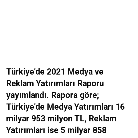
Türkiye’de 2021 Medya ve
Reklam Yatırımları Raporu
yayımlandı. Rapora göre;
Türkiye’de Medya Yatırımları 16
milyar 953 milyon TL, Reklam
Yatırımları ise 5 milyar 858