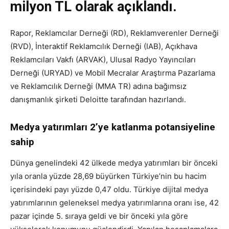
milyon TL olarak açıklandı.
Rapor, Reklamcılar Derneği (RD), Reklamverenler Derneği
(RVD), İnteraktif Reklamcılık Derneği (IAB), Açıkhava
Reklamcıları Vakfı (ARVAK), Ulusal Radyo Yayıncıları
Derneği (URYAD) ve Mobil Mecralar Araştırma Pazarlama
ve Reklamcılık Derneği (MMA TR) adına bağımsız
danışmanlık şirketi Deloitte tarafından hazırlandı.
Medya yatırımları 2’ye katlanma potansiyeline
sahip
Dünya genelindeki 42 ülkede medya yatırımları bir önceki
yıla oranla yüzde 28,69 büyürken Türkiye’nin bu hacim
içerisindeki payı yüzde 0,47 oldu. Türkiye dijital medya
yatırımlarının geleneksel medya yatırımlarına oranı ise, 42
pazar içinde 5. sıraya geldi ve bir önceki yıla göre