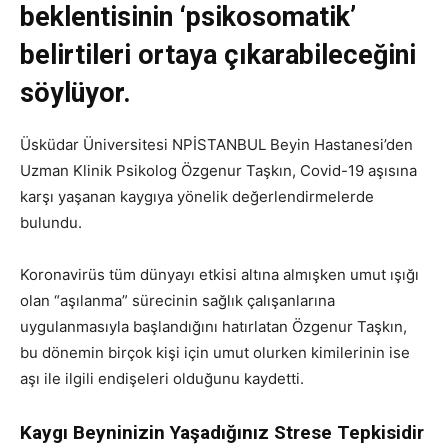
beklentisinin ‘psikosomatik’
belirtileri ortaya çıkarabileceğini
söylüyor.
Üsküdar Üniversitesi NPİSTANBUL Beyin Hastanesi’den
Uzman Klinik Psikolog Özgenur Taşkın, Covid-19 aşısına
karşı yaşanan kaygıya yönelik değerlendirmelerde
bulundu.
Koronavirüs tüm dünyayı etkisi altına almışken umut ışığı
olan “aşılanma” sürecinin sağlık çalışanlarına
uygulanmasıyla başlandığını hatırlatan Özgenur Taşkın,
bu dönemin birçok kişi için umut olurken kimilerinin ise
aşı ile ilgili endişeleri olduğunu kaydetti.
Kaygı Beyninizin Yaşadığınız Strese Tepkisidir