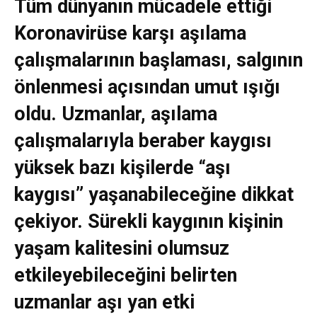
Tüm dünyanın mücadele ettiği
Koronavirüse karşı aşılama
çalışmalarının başlaması, salgının
önlenmesi açısından umut ışığı
oldu. Uzmanlar, aşılama
çalışmalarıyla beraber kaygısı
yüksek bazı kişilerde “aşı
kaygısı” yaşanabileceğine dikkat
çekiyor. Sürekli kaygının kişinin
yaşam kalitesini olumsuz
etkileyebileceğini belirten
uzmanlar aşı yan etki