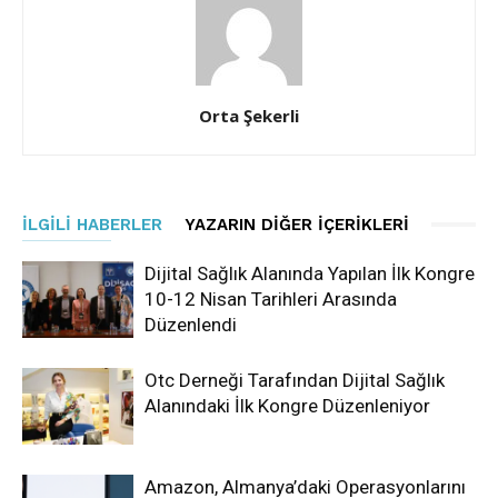
Orta Şekerli
İLGILI HABERLER
YAZARIN DIĞER İÇERIKLERI
Dijital Sağlık Alanında Yapılan İlk Kongre
10-12 Nisan Tarihleri Arasında
Düzenlendi
Otc Derneği Tarafından Dijital Sağlık
Alanındaki İlk Kongre Düzenleniyor
Amazon, Almanya’daki Operasyonlarını