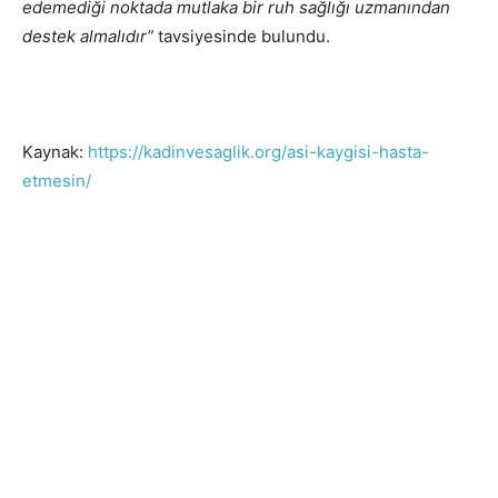
edemediği noktada mutlaka bir ruh sağlığı uzmanından
destek almalıdır”
tavsiyesinde bulundu.
Kaynak:
https://kadinvesaglik.org/asi-kaygisi-hasta-
etmesin/