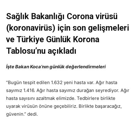
Sağlık Bakanlığı Corona virüsü
(koronavirüs) için son gelişmeleri
ve Türkiye Günlük Korona
Tablosu’nu açıkladı
İşte Bakan Koca’nın günlük değerlendirmeleri
“Bugün tespit edilen 1.632 yeni hasta var. Ağır hasta
sayımız 1.416. Ağır hasta sayımız durağan seyrediyor. Ağır
hasta sayısını azaltmak elimizde. Tedbirlere birlikte
uyarak virüsün önüne geçebiliriz. Birlikte başaracağız,
güvenin.” dedi.