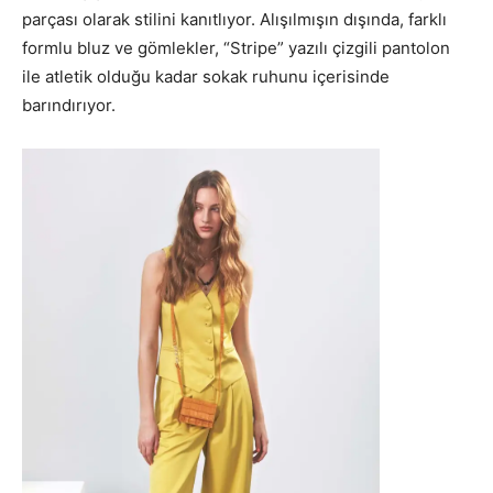
parçası olarak stilini kanıtlıyor. Alışılmışın dışında, farklı
formlu bluz ve gömlekler, “Stripe” yazılı çizgili pantolon
ile atletik olduğu kadar sokak ruhunu içerisinde
barındırıyor.