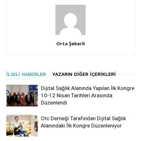
Orta Şekerli
İLGILI HABERLER
YAZARIN DIĞER İÇERIKLERI
Dijital Sağlık Alanında Yapılan İlk Kongre
10-12 Nisan Tarihleri Arasında
Düzenlendi
Otc Derneği Tarafından Dijital Sağlık
Alanındaki İlk Kongre Düzenleniyor