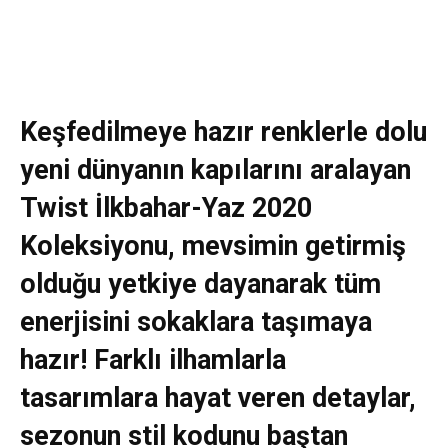
Keşfedilmeye hazır renklerle dolu
yeni dünyanın kapılarını aralayan
Twist İlkbahar-Yaz 2020
Koleksiyonu, mevsimin getirmiş
olduğu yetkiye dayanarak tüm
enerjisini sokaklara taşımaya
hazır! Farklı ilhamlarla
tasarımlara hayat veren detaylar,
sezonun stil kodunu baştan