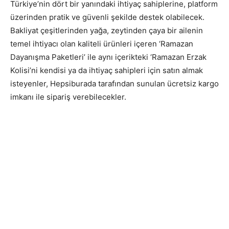
Türkiye’nin dört bir yanındaki ihtiyaç sahiplerine, platform
üzerinden pratik ve güvenli şekilde destek olabilecek.
Bakliyat çeşitlerinden yağa, zeytinden çaya bir ailenin
temel ihtiyacı olan kaliteli ürünleri içeren ‘Ramazan
Dayanışma Paketleri’ ile aynı içerikteki ‘Ramazan Erzak
Kolisi’ni kendisi ya da ihtiyaç sahipleri için satın almak
isteyenler, Hepsiburada tarafından sunulan ücretsiz kargo
imkanı ile sipariş verebilecekler.