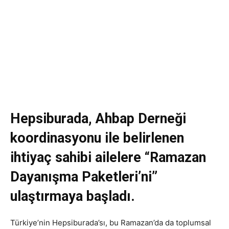
Hepsiburada, Ahbap Derneği
koordinasyonu ile belirlenen
ihtiyaç sahibi ailelere “Ramazan
Dayanışma Paketleri’ni”
ulaştırmaya başladı.
Türkiye’nin Hepsiburada’sı, bu Ramazan’da da toplumsal