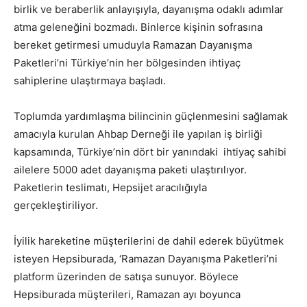
birlik ve beraberlik anlayışıyla, dayanışma odaklı adımlar
atma geleneğini bozmadı. Binlerce kişinin sofrasına
bereket getirmesi umuduyla Ramazan Dayanışma
Paketleri’ni Türkiye’nin her bölgesinden ihtiyaç
sahiplerine ulaştırmaya başladı.
Toplumda yardımlaşma bilincinin güçlenmesini sağlamak
amacıyla kurulan Ahbap Derneği ile yapılan iş birliği
kapsamında, Türkiye’nin dört bir yanındaki ihtiyaç sahibi
ailelere 5000 adet dayanışma paketi ulaştırılıyor.
Paketlerin teslimatı, Hepsijet aracılığıyla
gerçekleştiriliyor.
İyilik hareketine müşterilerini de dahil ederek büyütmek
isteyen Hepsiburada, ‘Ramazan Dayanışma Paketleri’ni
platform üzerinden de satışa sunuyor. Böylece
Hepsiburada müşterileri, Ramazan ayı boyunca